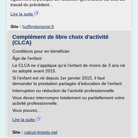
travail du précédent...
Lire la suite
Site :
huffingtonpost.fr
Complément de libre choix d'activité
(CLCA)
Conditions pour en bénéficier
Âge de l'enfant
Le CLCA ne s'applique qu'à l'enfant de moins de 3 ans né
ou adopté avant 2015.
Si l'enfant est né depuis 1er janvier 2015, il faut
demander la prestation partagée d'éducation de l'enfant.
Interruption ou réduction de l'activité professionnelle
Vous devez interrompre totalement ou partiellement votre
activité professionnelle.
Vous pouvez...
Lire la suite
Site :
calcul-impots.net