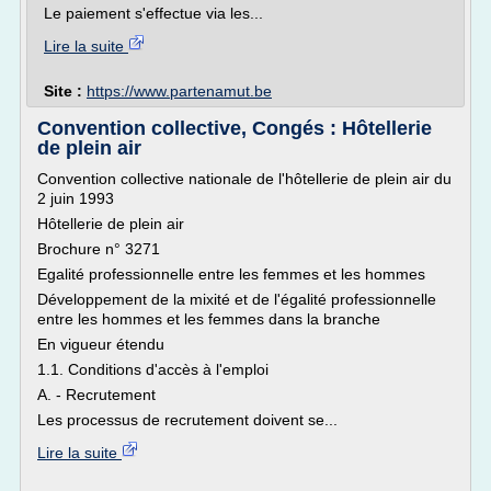
Le paiement s'effectue via les...
Lire la suite
Site :
https://www.partenamut.be
Convention collective, Congés : Hôtellerie
de plein air
Convention collective nationale de l'hôtellerie de plein air du
2 juin 1993
Hôtellerie de plein air
Brochure n° 3271
Egalité professionnelle entre les femmes et les hommes
Développement de la mixité et de l'égalité professionnelle
entre les hommes et les femmes dans la branche
En vigueur étendu
1.1. Conditions d'accès à l'emploi
A. - Recrutement
Les processus de recrutement doivent se...
Lire la suite