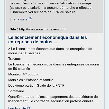
ce cas, c'est la Suisse qui verse l'allocation chômage
(suisse) et le salarié n'a aucune démarche à effectuer.
L'indemnité versée sera de 80% du salaire...
Lire la suite
Site :
http://www.nousfrontaliers.com
Le licenciement économique dans les
entreprises de moins ...
> Le licenciement économique dans les entreprises de
moins de 50 salariés
Travaux
Le licenciement économique dans les entreprises de moins
de 50 salariés
Moniteur N° 5853 -
Mots clés : Enfance et famille
Deuxième partie - Guide de la FNTP
Sommaire
Quatrième partie - L'accompagnement des procédures de
licenciement : le contrat de sécurisation professionnelle...
Lire la suite