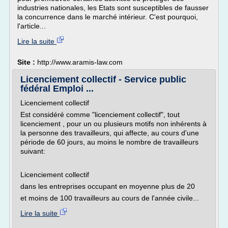
industries nationales, les Etats sont susceptibles de fausser
la concurrence dans le marché intérieur. C'est pourquoi,
l'article...
Lire la suite
Site :
http://www.aramis-law.com
Licenciement collectif - Service public
fédéral Emploi ...
Licenciement collectif
Est considéré comme "licenciement collectif", tout
licenciement , pour un ou plusieurs motifs non inhérents à
la personne des travailleurs, qui affecte, au cours d'une
période de 60 jours, au moins le nombre de travailleurs
suivant:
Licenciement collectif
dans les entreprises occupant en moyenne plus de 20
et moins de 100 travailleurs au cours de l'année civile...
Lire la suite