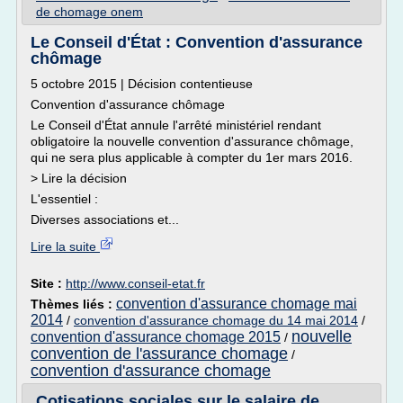
de chomage onem
Le Conseil d'État : Convention d'assurance
chômage
5 octobre 2015 | Décision contentieuse
Convention d'assurance chômage
Le Conseil d'État annule l'arrêté ministériel rendant
obligatoire la nouvelle convention d'assurance chômage,
qui ne sera plus applicable à compter du 1er mars 2016.
> Lire la décision
L'essentiel :
Diverses associations et...
Lire la suite
Site :
http://www.conseil-etat.fr
convention d'assurance chomage mai
Thèmes liés :
2014
/
convention d'assurance chomage du 14 mai 2014
/
nouvelle
convention d'assurance chomage 2015
/
convention de l'assurance chomage
/
convention d'assurance chomage
Cotisations sociales sur le salaire de