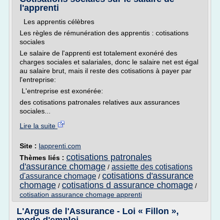
l'apprenti
Les apprentis célèbres
Les règles de rémunération des apprentis : cotisations
sociales
Le salaire de l'apprenti est totalement exonéré des
charges sociales et salariales, donc le salaire net est égal
au salaire brut, mais il reste des cotisations à payer par
l'entreprise:
L'entreprise est exonérée:
des cotisations patronales relatives aux assurances
sociales...
Lire la suite
Site :
lapprenti.com
cotisations patronales
Thèmes liés :
d'assurance chomage
assiette des cotisations
/
cotisations d'assurance
d'assurance chomage
/
chomage
cotisations d assurance chomage
/
/
cotisation assurance chomage apprenti
L'Argus de l'Assurance - Loi « Fillon »,