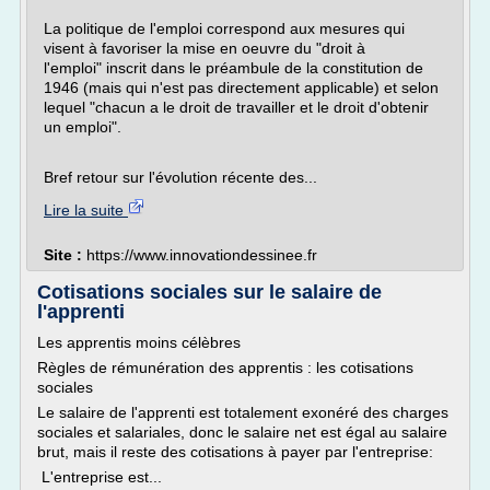
La politique de l'emploi correspond aux mesures qui
visent à favoriser la mise en oeuvre du "droit à
l'emploi" inscrit dans le préambule de la constitution de
1946 (mais qui n'est pas directement applicable) et selon
lequel "chacun a le droit de travailler et le droit d'obtenir
un emploi".
Bref retour sur l'évolution récente des...
Lire la suite
Site :
https://www.innovationdessinee.fr
Cotisations sociales sur le salaire de
l'apprenti
Les apprentis moins célèbres
Règles de rémunération des apprentis : les cotisations
sociales
Le salaire de l'apprenti est totalement exonéré des charges
sociales et salariales, donc le salaire net est égal au salaire
brut, mais il reste des cotisations à payer par l'entreprise:
L'entreprise est...