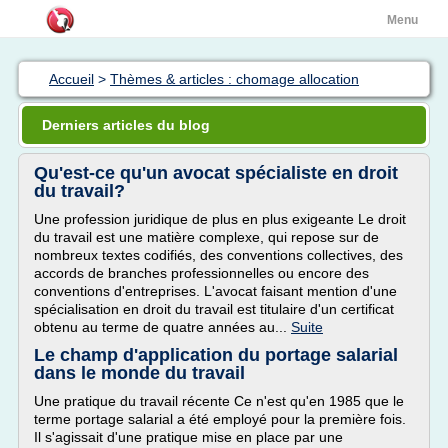
Menu
Accueil
>
Thèmes & articles : chomage allocation
Derniers articles du blog
Qu'est-ce qu'un avocat spécialiste en droit
du travail?
Une profession juridique de plus en plus exigeante Le droit
du travail est une matière complexe, qui repose sur de
nombreux textes codifiés, des conventions collectives, des
accords de branches professionnelles ou encore des
conventions d'entreprises. L'avocat faisant mention d'une
spécialisation en droit du travail est titulaire d'un certificat
obtenu au terme de quatre années au...
Suite
Le champ d'application du portage salarial
dans le monde du travail
Une pratique du travail récente Ce n'est qu'en 1985 que le
terme portage salarial a été employé pour la première fois.
Il s'agissait d'une pratique mise en place par une