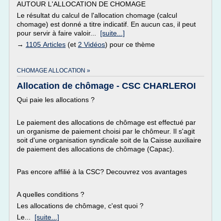
AUTOUR L'ALLOCATION DE CHOMAGE
Le résultat du calcul de l'allocation chomage (calcul
chomage) est donné a titre indicatif. En aucun cas, il peut
pour servir à faire valoir...
[suite...]
→
1105 Articles
(et
2 Vidéos
) pour ce thème
CHOMAGE ALLOCATION »
Allocation de chômage - CSC CHARLEROI
Qui paie les allocations ?
Le paiement des allocations de chômage est effectué par
un organisme de paiement choisi par le chômeur. Il s'agit
soit d'une organisation syndicale soit de la Caisse auxiliaire
de paiement des allocations de chômage (Capac).
Pas encore affilié à la CSC? Decouvrez vos avantages
A quelles conditions ?
Les allocations de chômage, c'est quoi ?
Le...
[suite...]