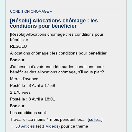
CONDITION CHOMAGE »
[Résolu] Allocations chômage : les
conditions pour bénéficier
[Résolu] Allocations chômage : les conditions pour
bénéficier
RESOLU
Allocations chômage : les conditions pour bénéficier
Bonjour
J'ai besoin d'avoir une idée sur les conditions pour
bénéficier des allocations chômage, s'il vous plait?
Merci d'avance.
Posté le : 8 Avril à 17:59
2 178 vues
Posté le : 8 Avril à 18:01
Bonjour
Les conditions sont:
Travailler au moins 4 mois pendant les...
[suite...]
→
50 Articles
(et
1 Vidéos
) pour ce thème